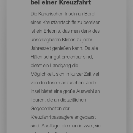
bei einer Kreuzfahrt
Die Kanarischen Inseln an Bord
eines Kreuzfahrtschiffs zu bereisen
ist ein Erlebnis, das man dank des
unschlagbaren Klimas zu jeder
Jahreszeit genießen kann. Da alle
Häfen sehr gut erreichbar sind,
bietet ein Landgang die
Möglichkeit, sich in kurzer Zeit viel
von den Inseln anzusehen. Jede
Insel bietet eine große Auswahl an
Touren, die an die zeitlichen
Gegebenheiten der
Kreuzfahrtpassagiere angepasst
sind, Ausflüge, die man in zwei, vier