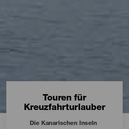
Touren für
Kreuzfahrturlauber
Die Kanarischen Inseln