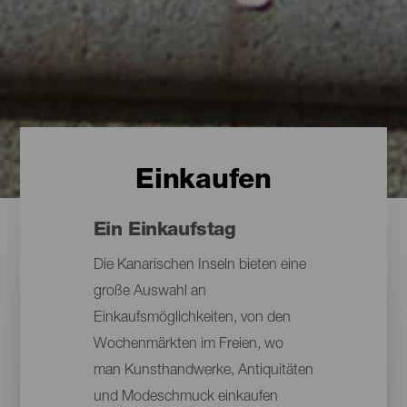
Einkaufen
Ein Einkaufstag
Die Kanarischen Inseln bieten eine
große Auswahl an
Einkaufsmöglichkeiten, von den
Wochenmärkten im Freien, wo
man Kunsthandwerke, Antiquitäten
und Modeschmuck einkaufen