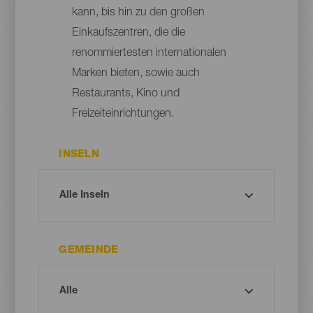
kann, bis hin zu den großen
Einkaufszentren, die die
renommiertesten internationalen
Marken bieten, sowie auch
Restaurants, Kino und
Freizeiteinrichtungen.
INSELN
GEMEINDE