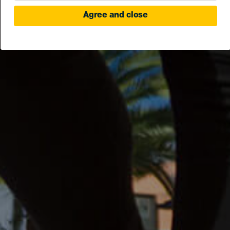
Agree and close