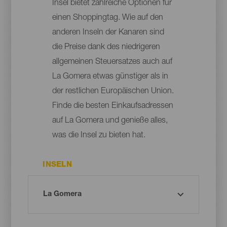
Insel bietet zahlreiche Optionen für
einen Shoppingtag. Wie auf den
anderen Inseln der Kanaren sind
die Preise dank des niedrigeren
allgemeinen Steuersatzes auch auf
La Gomera etwas günstiger als in
der restlichen Europäischen Union.
Finde die besten Einkaufsadressen
auf La Gomera und genieße alles,
was die Insel zu bieten hat.
INSELN