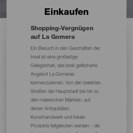
Einkaufen
Shopping-Vergnügen
auf La Gomera
Ein Besuch in den Geschäften der
Insel ist eine großartige
Gelegenheit, das breit gefächerte
Angebot La Gomeras
kennenzulernen. Von den belebten
Straßen der Hauptstadt bis hin zu
den malerischen Märkten, auf
denen Antiquitäten,
Kunsthandwerk und lokale
Produkte feilgeboten werden – die