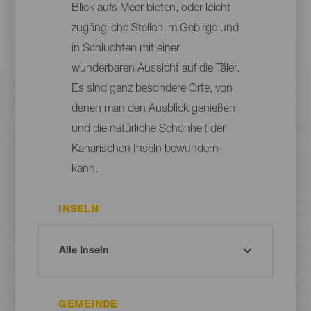
Blick aufs Meer bieten, oder leicht
zugängliche Stellen im Gebirge und
in Schluchten mit einer
wunderbaren Aussicht auf die Täler.
Es sind ganz besondere Orte, von
denen man den Ausblick genießen
und die natürliche Schönheit der
Kanarischen Inseln bewundern
kann.
INSELN
GEMEINDE