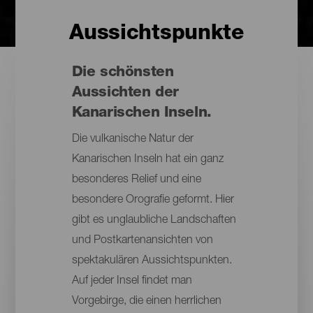
Aussichtspunkte
Die schönsten
Aussichten der
Kanarischen Inseln.
Die vulkanische Natur der
Kanarischen Inseln hat ein ganz
besonderes Relief und eine
besondere Orografie geformt. Hier
gibt es unglaubliche Landschaften
und Postkartenansichten von
spektakulären Aussichtspunkten.
Auf jeder Insel findet man
Vorgebirge, die einen herrlichen