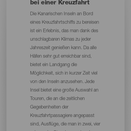
bei einer Kreuzfahrt
Die Kanarischen Inseln an Bord
eines Kreuzfahrtschiffs zu bereisen
ist ein Erlebnis, das man dank des
unschlagbaren Klimas zu jeder
Jahreszeit genießen kann. Da alle
Häfen sehr gut erreichbar sind,
bietet ein Landgang die
Möglichkeit, sich in kurzer Zeit viel
von den Inseln anzusehen. Jede
Insel bietet eine große Auswahl an
Touren, die an die zeitlichen
Gegebenheiten der
Kreuzfahrtpassagiere angepasst
sind, Ausflüge, die man in zwei, vier