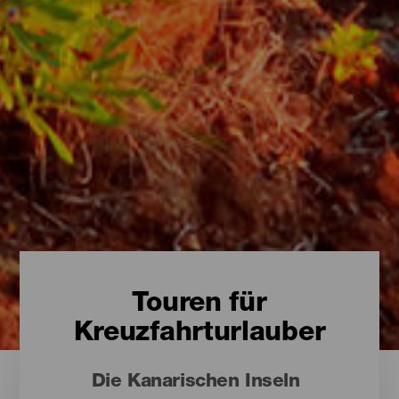
Touren für
Kreuzfahrturlauber
Die Kanarischen Inseln