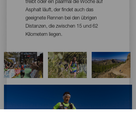
treibt oder ein paarmal die Woche auf
Asphalt läuft, der findet auch das
geeignete Rennen bei den übrigen
Distanzen, die zwischen 15 und 62
Kilometern liegen.
Imágenes
Imagen