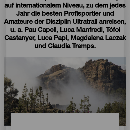
auf internationalem Niveau, zu dem jedes
Jahr die besten Profisportler und
Amateure der Disziplin Ultratrail anreisen,
u. a. Pau Capell, Luca Manfredi, Tófol
Castanyer, Luca Papi, Magdalena Laczak
und Claudia Tremps.
Imagen