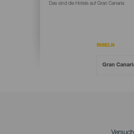
Das sind die Hotels auf Gran Canaria
INSELN
Versuche