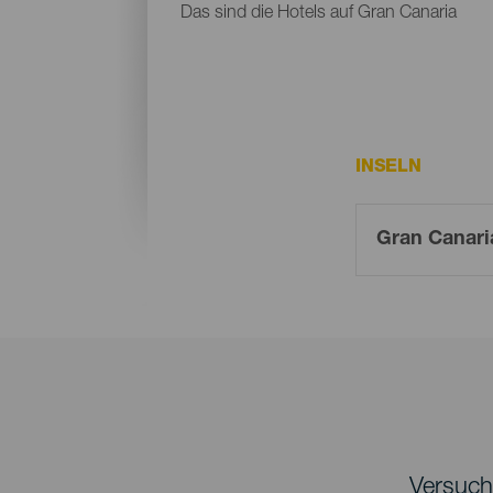
Das sind die Hotels auf Gran Canaria
INSELN
Versuche