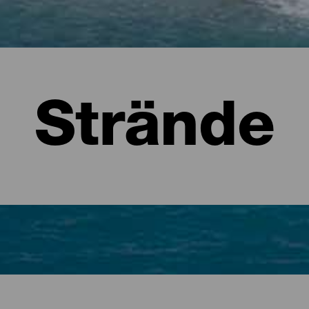
Strände