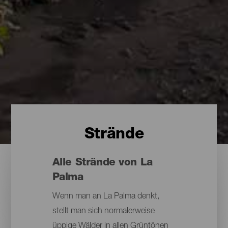
Strände
Alle Strände von La
Palma
Wenn man an La Palma denkt,
stellt man sich normalerweise
üppige Wälder in allen Grüntönen