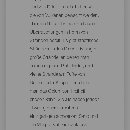
und zerklüftete Landschaften vor,
die von Vulkanen bewacht werden,
aber die Natur der Insel hält auch
Überraschungen in Form von
Stränden bereit. Es gibt städtische
Strände mit allen Dienstleistungen,
große Strände, an denen man
seinen eigenen Platz findet, und
kleine Strände am Fuße von
Bergen oder Klippen, an denen
man das Gefühl von Freiheit
erleben kann. Sie alle haben jedoch
etwas gemeinsam: ihren
einzigartigen schwarzen Sand und
die Möglichkeit, sie dank des