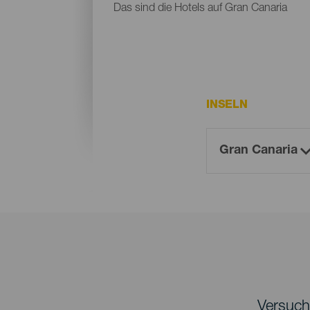
Das sind die Hotels auf Gran Canaria
INSELN
Versuche