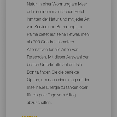
Natur, in einer Wohnung am Meer
oder in einem malerischen Hotel
inmitten der Natur und mit jeder Art
von Service und Betreuung: La
Palma bietet auf seinen etwas mehr
als 700 Quadratkilometern
Alternativen für alle Arten von
Reisenden. Mit dieser Auswahl der
besten Unterkünfte auf der Isla
Bonita finden Sie die perfekte
Option, um nach einem Tag auf der
Insel neue Energie zu tanken oder
für ein paar Tage vom Alltag
abzuschalten.