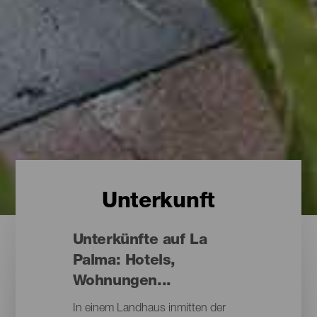
Unterkunft
Unterkünfte auf La
Palma: Hotels,
Wohnungen...
In einem Landhaus inmitten der