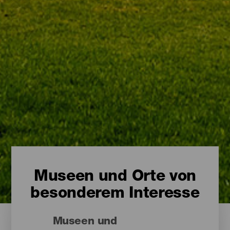
Museen und Orte von
besonderem Interesse
Museen und