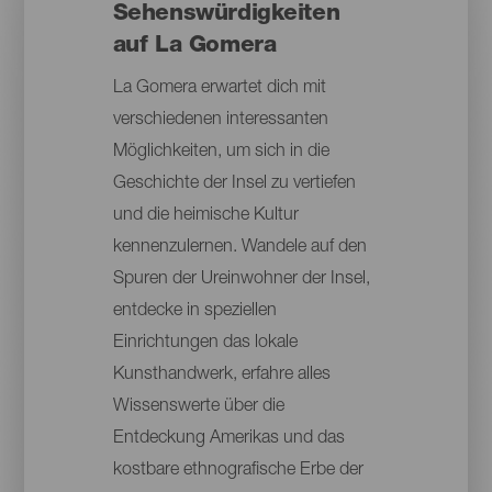
Sehenswürdigkeiten
auf La Gomera
La Gomera erwartet dich mit
verschiedenen interessanten
Möglichkeiten, um sich in die
Geschichte der Insel zu vertiefen
und die heimische Kultur
kennenzulernen. Wandele auf den
Spuren der Ureinwohner der Insel,
entdecke in speziellen
Einrichtungen das lokale
Kunsthandwerk, erfahre alles
Wissenswerte über die
Entdeckung Amerikas und das
kostbare ethnografische Erbe der