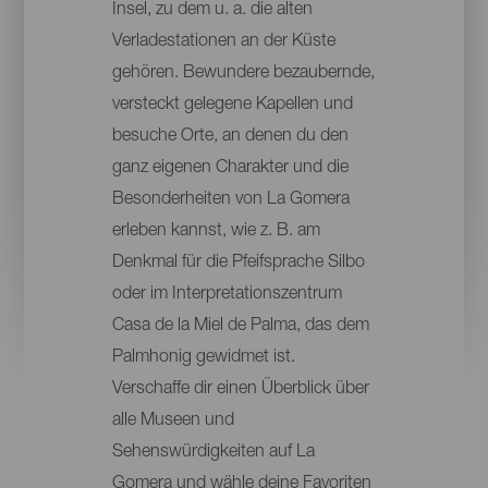
Insel, zu dem u. a. die alten
Verladestationen an der Küste
gehören. Bewundere bezaubernde,
versteckt gelegene Kapellen und
besuche Orte, an denen du den
ganz eigenen Charakter und die
Besonderheiten von La Gomera
erleben kannst, wie z. B. am
Denkmal für die Pfeifsprache Silbo
oder im Interpretationszentrum
Casa de la Miel de Palma, das dem
Palmhonig gewidmet ist.
Verschaffe dir einen Überblick über
alle Museen und
Sehenswürdigkeiten auf La
Gomera und wähle deine Favoriten