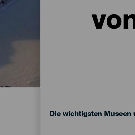
vo
Die wichtigsten Museen 