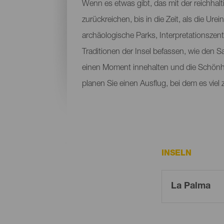
Wenn es etwas gibt, das mit der reichhalti
zurückreichen, bis in die Zeit, als die 
archäologische Parks, Interpretationszen
Traditionen der Insel befassen, wie den
einen Moment innehalten und die Schönh
planen Sie einen Ausflug, bei dem es viel
INSELN