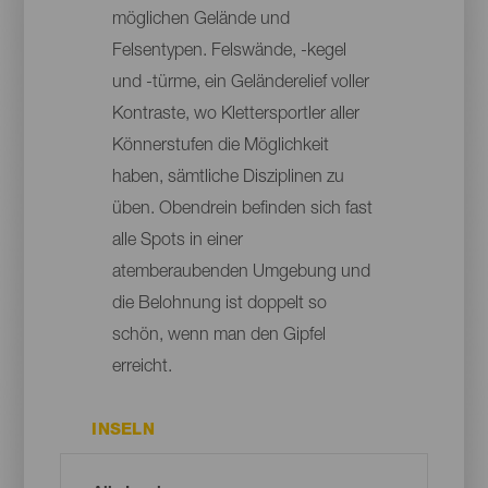
möglichen Gelände und
Felsentypen. Felswände, -kegel
und -türme, ein Geländerelief voller
Kontraste, wo Klettersportler aller
Könnerstufen die Möglichkeit
haben, sämtliche Disziplinen zu
üben. Obendrein befinden sich fast
alle Spots in einer
atemberaubenden Umgebung und
die Belohnung ist doppelt so
schön, wenn man den Gipfel
erreicht.
INSELN