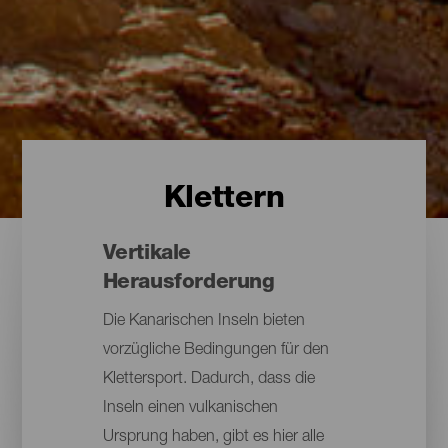
Klettern
Vertikale
Herausforderung
Die Kanarischen Inseln bieten
vorzügliche Bedingungen für den
Klettersport. Dadurch, dass die
Inseln einen vulkanischen
Ursprung haben, gibt es hier alle