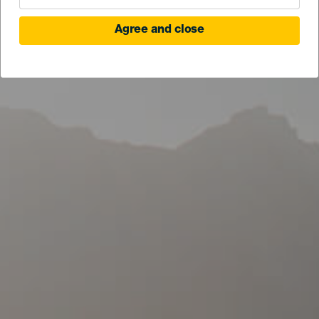
Agree and close