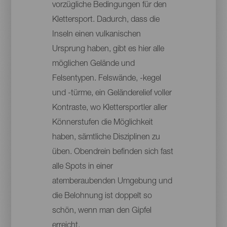
vorzügliche Bedingungen für den
Klettersport. Dadurch, dass die
Inseln einen vulkanischen
Ursprung haben, gibt es hier alle
möglichen Gelände und
Felsentypen. Felswände, -kegel
und -türme, ein Geländerelief voller
Kontraste, wo Klettersportler aller
Könnerstufen die Möglichkeit
haben, sämtliche Disziplinen zu
üben. Obendrein befinden sich fast
alle Spots in einer
atemberaubenden Umgebung und
die Belohnung ist doppelt so
schön, wenn man den Gipfel
erreicht.