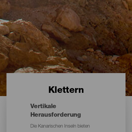
Klettern
Vertikale
Herausforderung
Die Kanarischen Inseln bieten