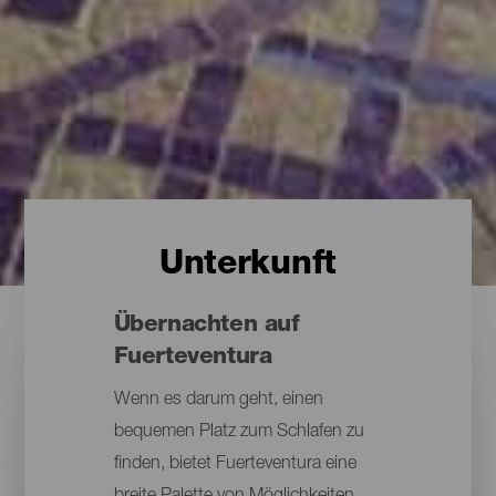
Unterkunft
Übernachten auf
Fuerteventura
Wenn es darum geht, einen
bequemen Platz zum Schlafen zu
finden, bietet Fuerteventura eine