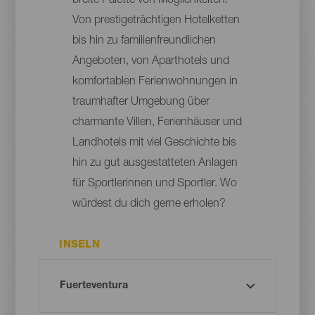
breite Palette von Möglichkeiten.
Von prestigeträchtigen Hotelketten
bis hin zu familienfreundlichen
Angeboten, von Aparthotels und
komfortablen Ferienwohnungen in
traumhafter Umgebung über
charmante Villen, Ferienhäuser und
Landhotels mit viel Geschichte bis
hin zu gut ausgestatteten Anlagen
für Sportlerinnen und Sportler. Wo
würdest du dich gerne erholen?
INSELN