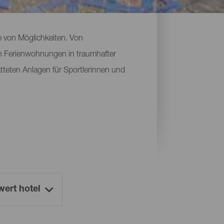
e von Möglichkeiten. Von
en Ferienwohnungen in traumhafter
tteten Anlagen für Sportlerinnen und