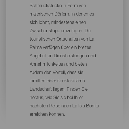
Schmuckstücke in Form von
malerischen Dörfern, in denen es
sich lohnt, mindestens einen
Zwischenstopp einzulegen. Die
touristischen Ortschaften von La
Palma verfügen über ein breites
Angebot an Dienstleistungen und
Annehmlichkeiten und bieten
zudem den Vorteil, dass sie
inmitten einer spektakulären
Landschaft liegen. Finden Sie
heraus, wie Sie sie bei Ihrer
nächsten Reise nach La Isla Bonita
erreichen können.