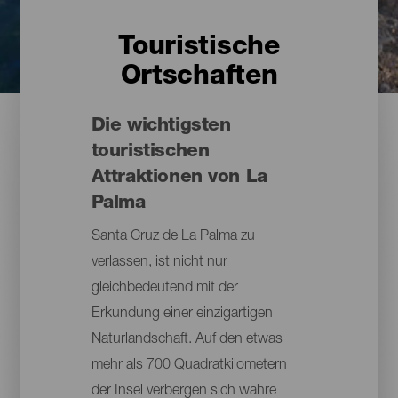
Touristische
Ortschaften
Die wichtigsten
touristischen
Attraktionen von La
Palma
Santa Cruz de La Palma zu
verlassen, ist nicht nur
gleichbedeutend mit der
Erkundung einer einzigartigen
Naturlandschaft. Auf den etwas
mehr als 700 Quadratkilometern
der Insel verbergen sich wahre