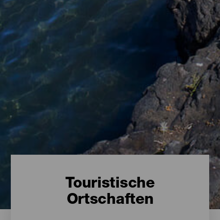
Touristische
Ortschaften