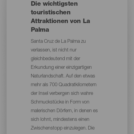
Die wichtigsten
touristischen
Attraktionen von La
Palma
Santa Cruz de La Palma zu
verlassen, ist nicht nur
gleichbedeutend mit der
Erkundung einer einzigartigen
Naturlandschaft. Auf den etwas
mehr als 700 Quadratkilometern
der Insel verbergen sich wahre
Schmuckstücke in Form von
malerischen Dörfern, in denen es
sich lohnt, mindestens einen
Zwischenstopp einzulegen. Die