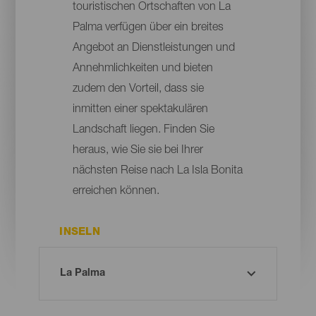
touristischen Ortschaften von La
Palma verfügen über ein breites
Angebot an Dienstleistungen und
Annehmlichkeiten und bieten
zudem den Vorteil, dass sie
inmitten einer spektakulären
Landschaft liegen. Finden Sie
heraus, wie Sie sie bei Ihrer
nächsten Reise nach La Isla Bonita
erreichen können.
INSELN