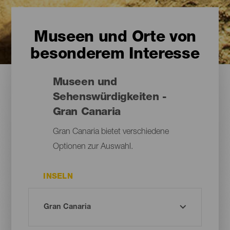
Museen und Orte von
besonderem Interesse
Museen und
Sehenswürdigkeiten -
Gran Canaria
Gran Canaria bietet verschiedene
Optionen zur Auswahl.
INSELN