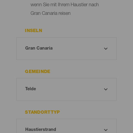
wenn Sie mit Ihrem Haustier nach
Gran Canaria reisen
INSELN
GEMEINDE
STANDORTTYP