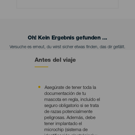
Oh! Kein Ergebnis gefunden ...
Versuche es erneut, du wirst sicher etwas finden, das dir gefällt.
Antes del viaje
Asegúrate de tener toda la
Contenido
documentación de tu
mascota en regla, incluido el
seguro obligatorio si se trata
de razas potencialmente
peligrosas. Además, debe
tener implantado el
microchip (sistema de