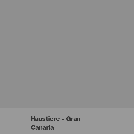
Haustiere - Gran
Canaria