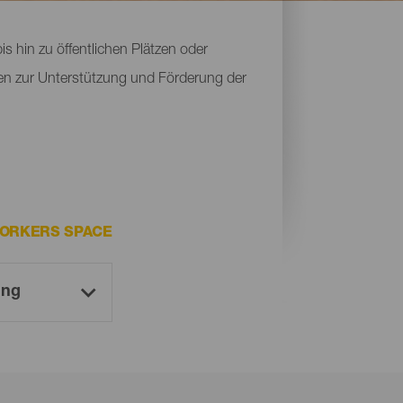
s hin zu öffentlichen Plätzen oder
gen zur Unterstützung und Förderung der
ORKERS SPACE