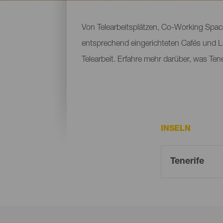
Von Telearbeitsplätzen, Co-Working Space
entsprechend eingerichteten Cafés und L
Telearbeit. Erfahre mehr darüber, was Ten
INSELN