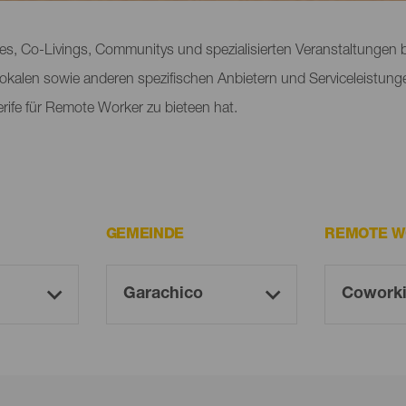
s, Co-Livings, Communitys und spezialisierten Veranstaltungen bi
okalen sowie anderen spezifischen Anbietern und Serviceleistun
erife für Remote Worker zu bieteen hat.
GEMEINDE
REMOTE W