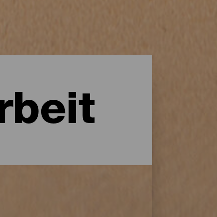
rbeit