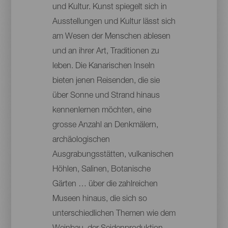
und Kultur. Kunst spiegelt sich in
Ausstellungen und Kultur lässt sich
am Wesen der Menschen ablesen
und an ihrer Art, Traditionen zu
leben. Die Kanarischen Inseln
bieten jenen Reisenden, die sie
über Sonne und Strand hinaus
kennenlernen möchten, eine
grosse Anzahl an Denkmälern,
archäologischen
Ausgrabungsstätten, vulkanischen
Höhlen, Salinen, Botanische
Gärten … über die zahlreichen
Museen hinaus, die sich so
unterschiedlichen Themen wie dem