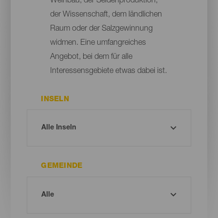
Weinbau, der Seidenproduktion,
der Wissenschaft, dem ländlichen
Raum oder der Salzgewinnung
widmen. Eine umfangreiches
Angebot, bei dem für alle
Interessensgebiete etwas dabei ist.
INSELN
GEMEINDE