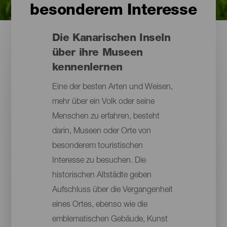
besonderem Interesse
Die Kanarischen Inseln
über ihre Museen
kennenlernen
Eine der besten Arten und Weisen,
mehr über ein Volk oder seine
Menschen zu erfahren, besteht
darin, Museen oder Orte von
besonderem touristischen
Interesse zu besuchen. Die
historischen Altstädte geben
Aufschluss über die Vergangenheit
eines Ortes, ebenso wie die
emblematischen Gebäude, Kunst