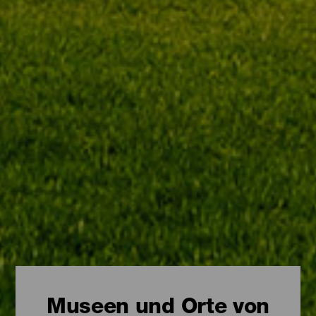
Museen und Orte von