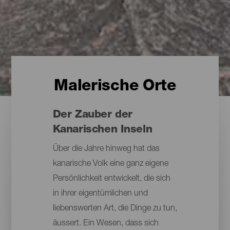
Malerische Orte
Der Zauber der
Kanarischen Inseln
Über die Jahre hinweg hat das
kanarische Volk eine ganz eigene
Persönlichkeit entwickelt, die sich
in ihrer eigentümlichen und
liebenswerten Art, die Dinge zu tun,
äussert. Ein Wesen, dass sich