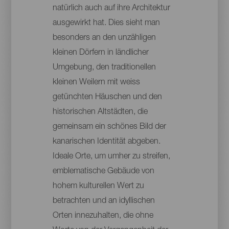
natürlich auch auf ihre Architektur
ausgewirkt hat. Dies sieht man
besonders an den unzähligen
kleinen Dörfern in ländlicher
Umgebung, den traditionellen
kleinen Weilern mit weiss
getünchten Häuschen und den
historischen Altstädten, die
gemeinsam ein schönes Bild der
kanarischen Identität abgeben.
Ideale Orte, um umher zu streifen,
emblematische Gebäude von
hohem kulturellen Wert zu
betrachten und an idyllischen
Orten innezuhalten, die ohne