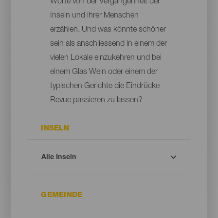
Worte von der Vergangenheit der
Inseln und ihrer Menschen
erzählen. Und was könnte schöner
sein als anschliessend in einem der
vielen Lokale einzukehren und bei
einem Glas Wein oder einem der
typischen Gerichte die Eindrücke
Revue passieren zu lassen?
INSELN
GEMEINDE