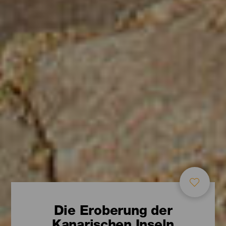
Die Eroberung der