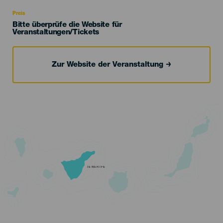
Recomendada
Preis
Bitte überprüfe die Website für
Veranstaltungen/Tickets
Zur Website der Veranstaltung
TENERIFE