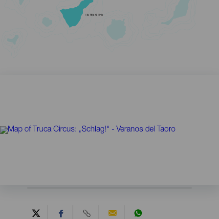
TENERIFE