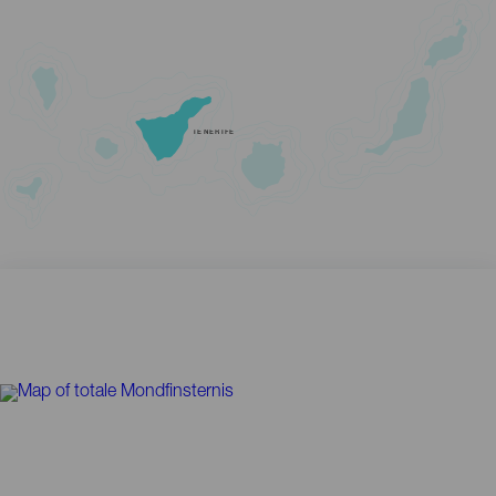
TENERIFE