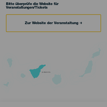
Bitte überprüfe die Website für
Veranstaltungen/Tickets
Zur Website der Veranstaltung
TENERIFE