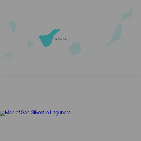
TENERIFE