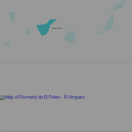
TENERIFE