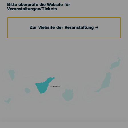
Bitte überprüfe die Website für
Veranstaltungen/Tickets
Zur Website der Veranstaltung
TENERIFE