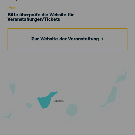
Recomendada
Preis
Bitte überprüfe die Website für
Veranstaltungen/Tickets
Zur Website der Veranstaltung
TENERIFE