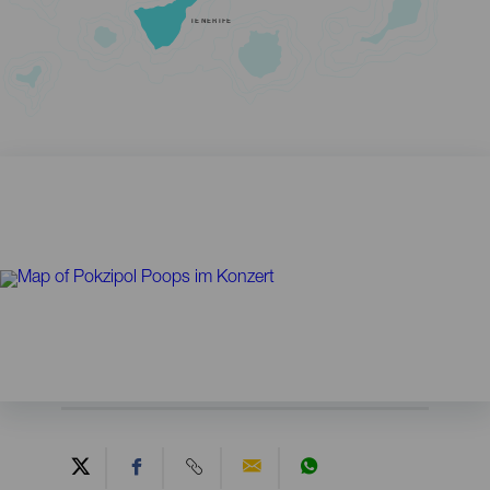
TENERIFE