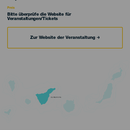
Recomendada
Preis
Bitte überprüfe die Website für
Veranstaltungen/Tickets
Zur Website der Veranstaltung
TENERIFE