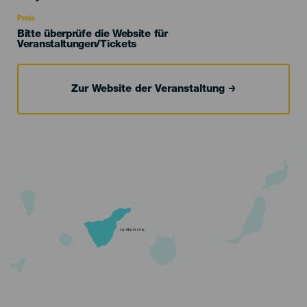
Recomendada
Preis
Bitte überprüfe die Website für
Veranstaltungen/Tickets
Zur Website der Veranstaltung
TENERIFE