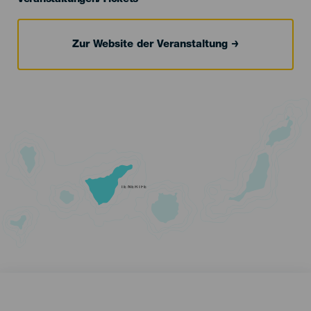
Zur Website der Veranstaltung
TENERIFE