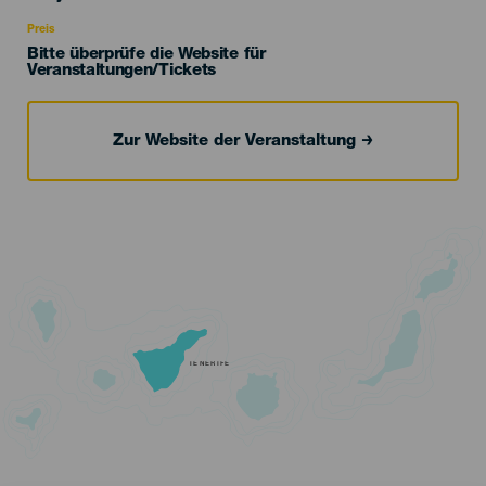
Recomendada
Preis
Bitte überprüfe die Website für
Veranstaltungen/Tickets
Zur Website der Veranstaltung
TENERIFE