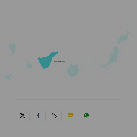
TENERIFE