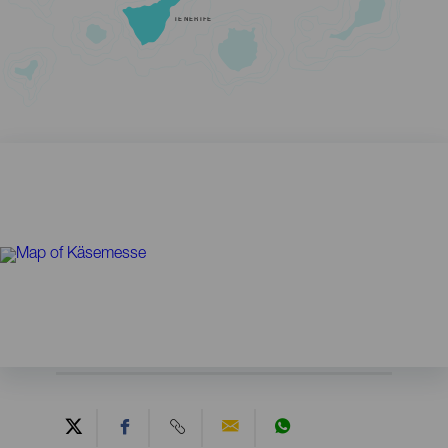
TENERIFE