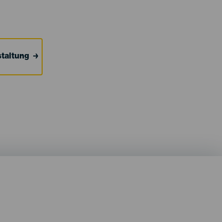
taltung