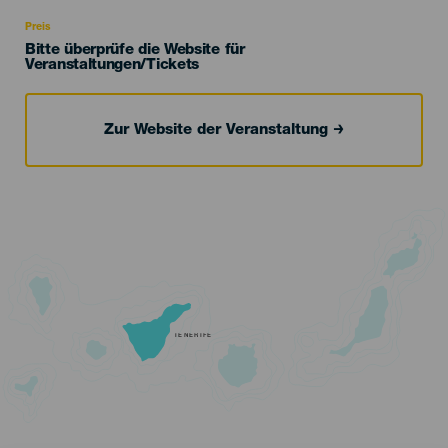
Recomendada
Preis
Bitte überprüfe die Website für
Veranstaltungen/Tickets
Zur Website der Veranstaltung
TENERIFE