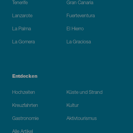
Tenerife
Gran Canaria
Lanzarote
Fuerteventura
La Palma
El Hierro
La Gomera
La Graciosa
Entdecken
Hochzeiten
Küste und Strand
Kreuzfahrten
Kultur
Gastronomie
Aktivtourismus
Alle Artikel