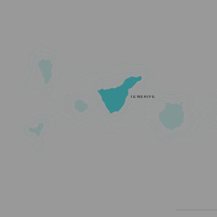
TENERIFE