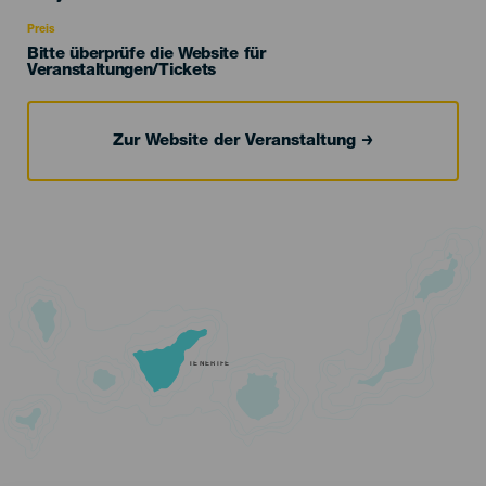
Recomendada
Preis
Bitte überprüfe die Website für
Veranstaltungen/Tickets
Zur Website der Veranstaltung
TENERIFE