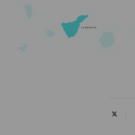
TENERIFE