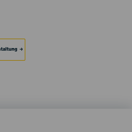
taltung