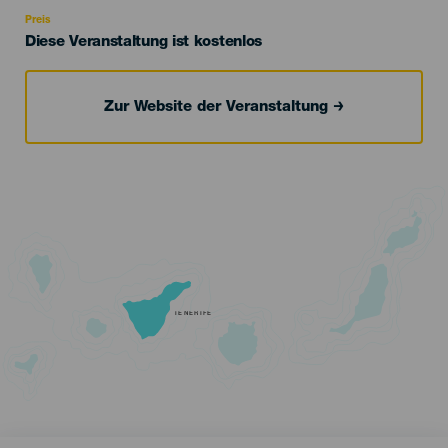
Recomendada
Preis
Diese Veranstaltung ist kostenlos
Zur Website der Veranstaltung
TENERIFE