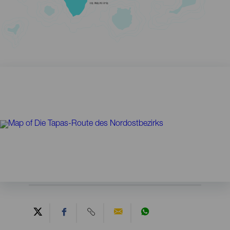
TENERIFE