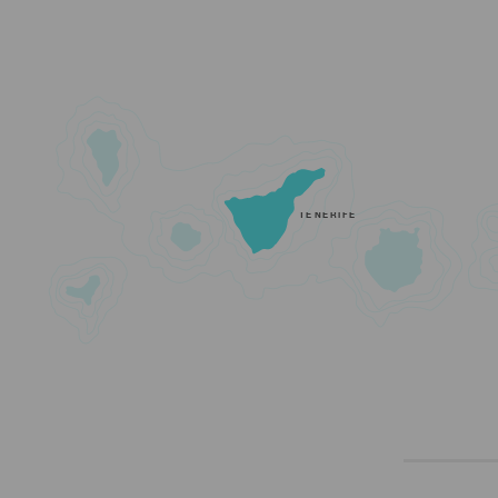
TENERIFE