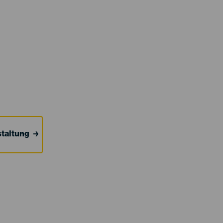
taltung